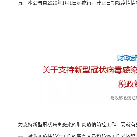
五、本公告自2020年1月1日起施行，截止日期视疫情
为支持新型冠状病毒感染的肺炎疫情防控工作，现就有
一、对参加疫情防治工作的医务人员和防疫工作者按照