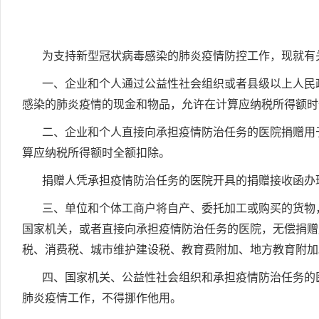
为支持新型冠状病毒感染的肺炎疫情防控工作，现就有
一、企业和个人通过公益性社会组织或者县级以上人民
感染的肺炎疫情的现金和物品，允许在计算应纳税所得额时
二、企业和个人直接向承担疫情防治任务的医院捐赠用
算应纳税所得额时全额扣除。
捐赠人凭承担疫情防治任务的医院开具的捐赠接收函办
三、单位和个体工商户将自产、委托加工或购买的货物
国家机关，或者直接向承担疫情防治任务的医院，无偿捐赠
税、消费税、城市维护建设税、教育费附加、地方教育附加
四、国家机关、公益性社会组织和承担疫情防治任务的
肺炎疫情工作，不得挪作他用。