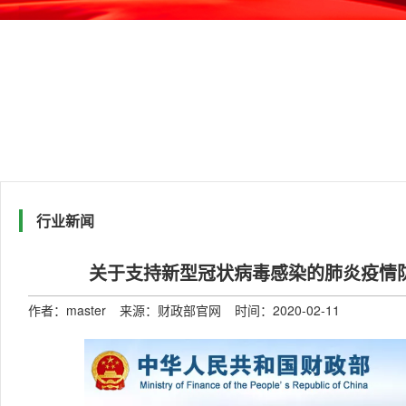
行业新闻
关于支持新型冠状病毒感染的肺炎疫情防
作者：master
来源：财政部官网
时间：2020-02-11