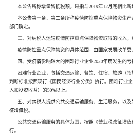
本公告所称增量留抵税额，是指与2019年12月底相比
本公告第一条、第二条所称疫情防控重点保障物资生产
部门确定。
三、对纳税人运输疫情防控重点保障物资取得的收入，
疫情防控重点保障物资的具体范围，由国家发展改革委
四、受疫情影响较大的困难行业企业2020年度发生的亏
困难行业企业，包括交通运输、餐饮、住宿、旅游（指
判断标准按照现行《国民经济行业分类》执行。困难行业企业
入和投资收益）的50%以上。
五、对纳税人提供公共交通运输服务、生活服务，以及
征增值税。
公共交通运输服务的具体范围，按照《营业税改征增值税
行。