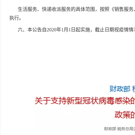
生活服务、快递收派服务的具体范围，按照《销售服务、
执行。
六、本公告自2020年1月1日起实施，截止日期视疫情