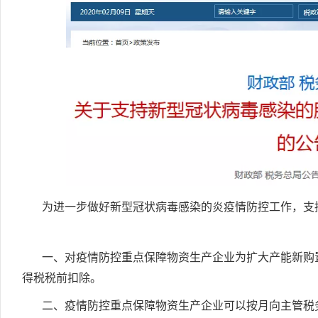
为进一步做好新型冠状病毒感染的炎疫情防控工作，支
一、对疫情防控重点保障物资生产企业为扩大产能新购
得税税前扣除。
二、疫情防控重点保障物资生产企业可以按月向主管税