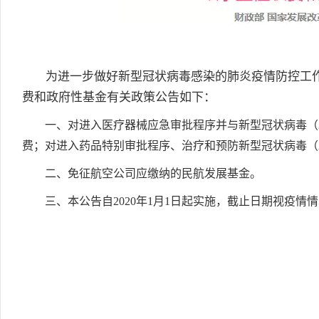
为进一步做好新型冠状病毒感染的肺炎疫情防控工作
费和政府性基金有关政策公告如下：
一、对进入医疗器械应急审批程序并与新型冠状病毒（201
费；对进入药品特别审批程序、治疗和预防新型冠状病毒（20
二、免征航空公司应缴纳的民航发展基金。
三、本公告自2020年1月1日起实施，截止日期视疫情