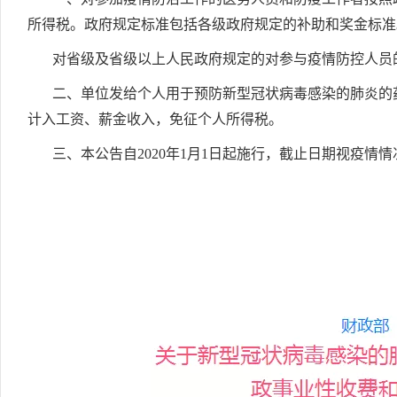
所得税。政府规定标准包括各级政府规定的补助和奖金标准
对省级及省级以上人民政府规定的对参与疫情防控人员
二、单位发给个人用于预防新型冠状病毒感染的肺炎的
计入工资、薪金收入，免征个人所得税。
三、本公告自2020年1月1日起施行，截止日期视疫情