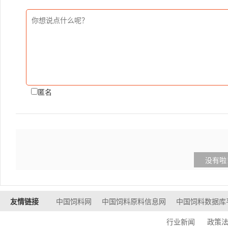
匿名
没有啦
友情链接
中国饲料网
中国饲料原料信息网
中国饲料数据库
行业新闻
政策