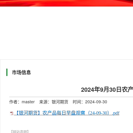
市场信息
2024年9月30日
作者：master
来源：银河期货
时间：2024-09-30
【银河期货】农产品每日早盘观察（24-09-30）.pdf
【网站声明】