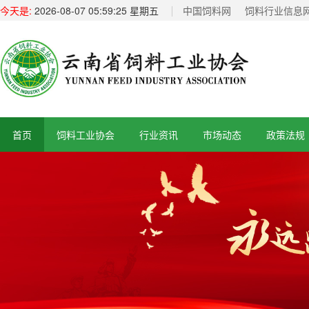
今天是:
2026-08-07 05:59:25 星期五
中国饲料网
饲料行业信息
首页
饲料工业协会
行业资讯
市场动态
政策法规