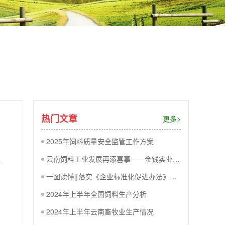
热门文章
更多>
2025年饲料质量安全监管工作方案
云南饲料工业发展再添喜事——金钱实业（云南）有限公司盛大开业
一图读懂‖落实《企业标准化促进办法》平台功能升级
2024年上半年全国饲料生产分析
2024年上半年云南畜牧业生产情况