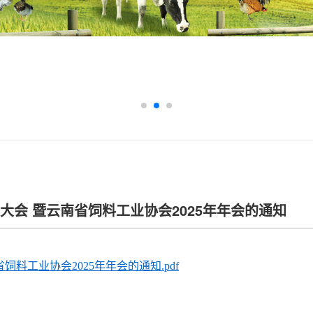
会 暨云南省饲料工业协会2025年年会的通知
工业协会2025年年会的通知.pdf