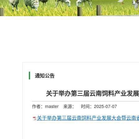
通知公告
关于举办第三届云南饲料产业发展大
作者：master
来源：
时间：2025-07-07
关于举办第三届云南饲料产业发展大会暨云南省饲料