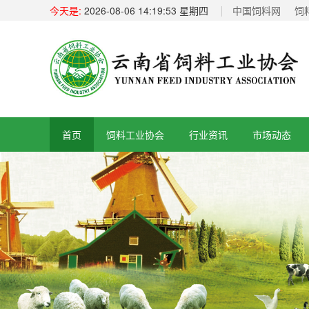
今天是:
2026-08-06 14:19:53 星期四
中国饲料网
饲
首页
饲料工业协会
行业资讯
市场动态