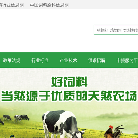
料行业信息网
中国饲料原料信息网
政策法规
行业标准
产业技术
供求招聘
申报服务平