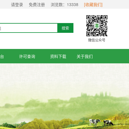
请登录
免费注册
浏览数：
13338
[收藏我们]
搜索
微信公众号
台
许可查询
资料下载
关于我们