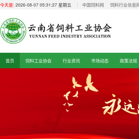
今天是:
2026-08-07 05:31:28 星期五
中国饲料网
饲料行业信息
首页
饲料工业协会
行业资讯
市场动态
政策法规