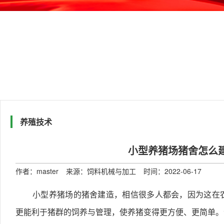
养殖技术
小型养猪场猪舍怎么
作者：master
来源：饲料机械与加工
时间：2022-06-17
小型养猪场的猪舍建造，相信很多人都会，因为这在
更能利于猪群的饲养与管理，使养猪变得更方便、更简单。