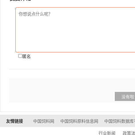
匿名
没有啦
友情链接
中国饲料网
中国饲料原料信息网
中国饲料数据库
行业新闻
政策