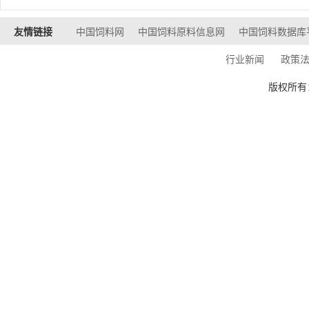
友情链接
中国饲料网
中国饲料原料信息网
中国饲料数据库
行业新闻
政策
版权所有