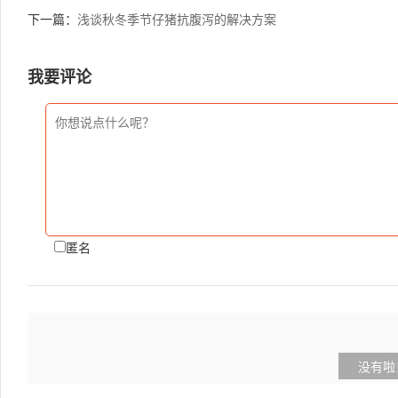
下一篇：
浅谈秋冬季节仔猪抗腹泻的解决方案
我要评论
匿名
没有啦