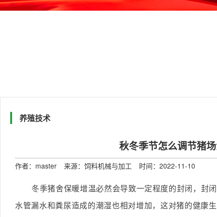
养殖技术
秋冬季节怎么调节猪场
作者：master
来源：饲料机械与加工
时间：2022-11-10
冬季猪舍保暖增温必然会导致一定程度的封闭，封闭
水管漏水和粪尿造成的潮湿也相对增加，这对猪的健康生